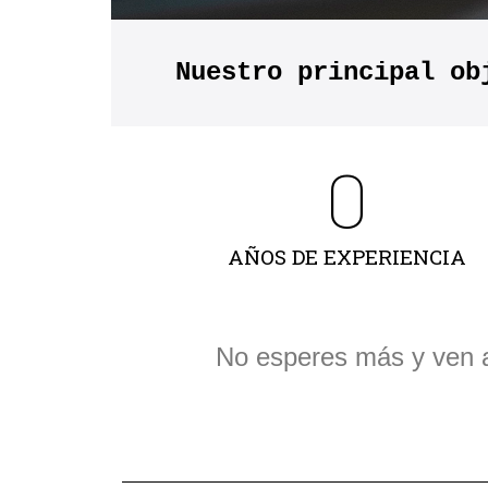
Nuestro principal ob
0
AÑOS DE EXPERIENCIA
No esperes más y ven 