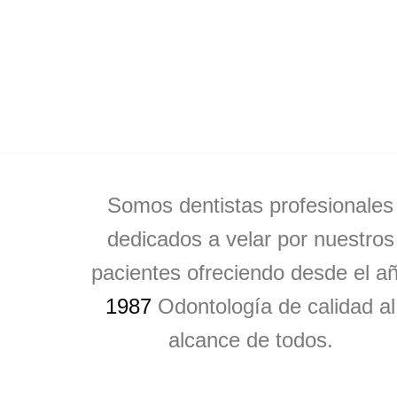
Somos dentistas profesionales
dedicados a velar por nuestros
pacientes ofreciendo desde el a
1987
Odontología de calidad al
alcance de todos.