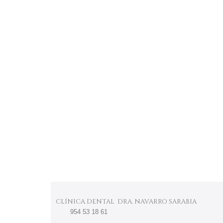
CLÍNICA DENTAL
954 53 18 61