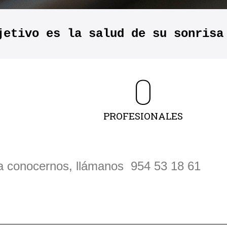
jetivo es la salud de su sonrisa
0
PROFESIONALES
a conocernos, llámanos 954 53 18 61