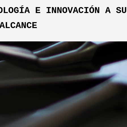
LOGÍA E INNOVACIÓN A SU
ALCANCE