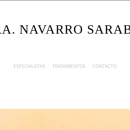
A. NAVARRO SARA
ESPECIALISTAS
TRATAMIENTOS
CONTACTO