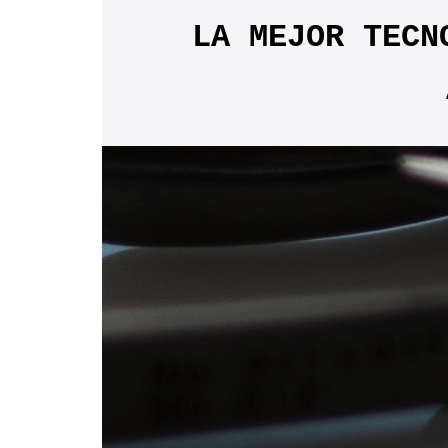
LA MEJOR TECNO